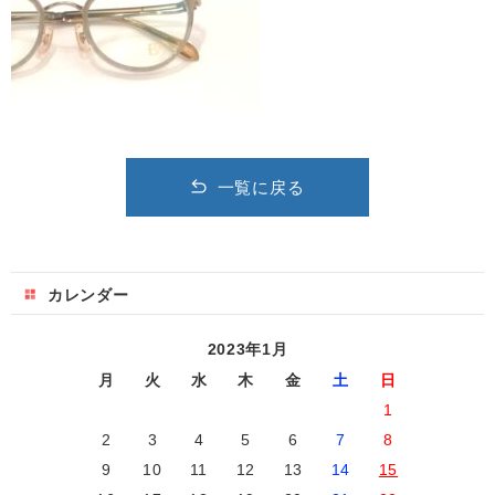
一覧に戻る
カレンダー
2023年1月
月
火
水
木
金
土
日
1
2
3
4
5
6
7
8
9
10
11
12
13
14
15