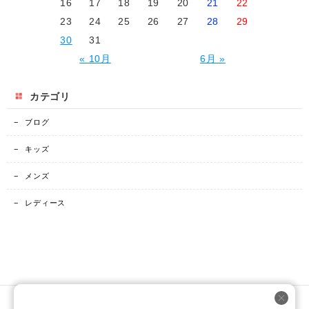
16
17
18
19
20
21
22
23
24
25
26
27
28
29
30
31
« 10月
6月 »
カテゴリ
−
ブログ
−
キッズ
−
メンズ
−
レディース